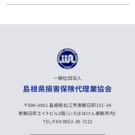
⼀般社団法人
島根県損害保険代理業協会
〒690-0001 島根県松江市東朝日町151-34
東朝日町エイトビル2階（いろはほけん事務所内）
TEL/FAX:0852-28-7122