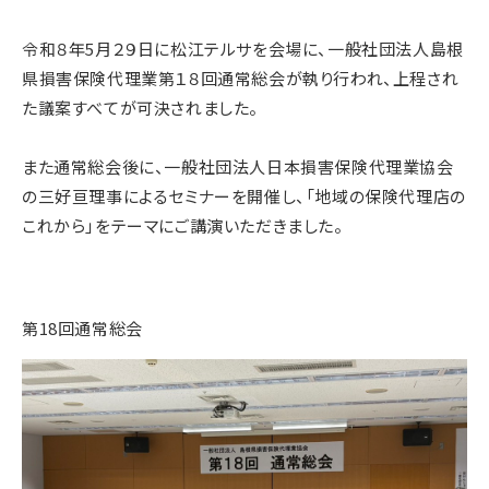
令和８年5月２９日に松江テルサを会場に、一般社団法人島根
県損害保険代理業第１８回通常総会が執り行われ、上程され
た議案すべてが可決されました。
また通常総会後に、一般社団法人日本損害保険代理業協会
の三好亘理事によるセミナーを開催し、「地域の保険代理店の
これから」をテーマにご講演いただきました。
第18回通常総会