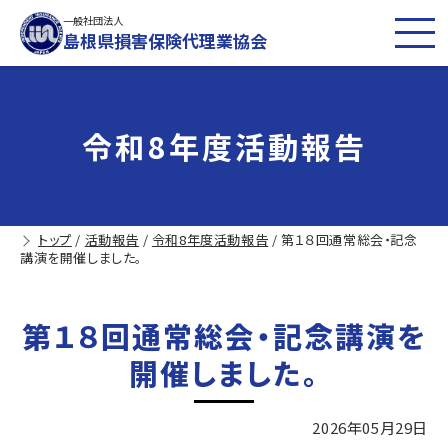
一般社団法人
島根県損害保険代理業協会
令和8年度活動報告
トップ
/
活動報告
/
令和8年度活動報告
/
第１８回通常総会・記念
講演を開催しました。
第１８回通常総会・記念講演を
開催しました。
2026年05月29日