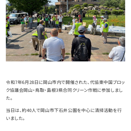
令和7年6月28日に岡山市内で開催された、代協東中国ブロッ
ク協議会岡山・鳥取・島根3県合同クリーン作戦に参加しまし
た。
当日は、約40人で岡山市下石井公園を中心に清掃活動を行
いました。