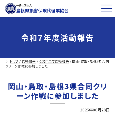
一般社団法人
島根県損害保険代理業協会
令和7年度活動報告
トップ
/
活動報告
/
令和7年度活動報告
/
岡山・鳥取・島根3県合同
クリーン作戦に参加しました
岡山・鳥取・島根3県合同クリ
ーン作戦に参加しました
2025年06月28日