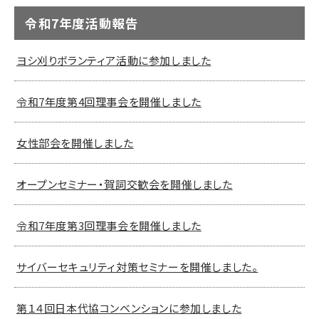
令和7年度活動報告
ヨシ刈りボランティア活動に参加しました
令和7年度第4回理事会を開催しました
女性部会を開催しました
オープンセミナー・賀詞交歓会を開催しました
令和7年度第3回理事会を開催しました
サイバーセキュリティ対策セミナーを開催しました。
第１４回日本代協コンベンションに参加しました