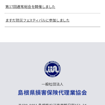
第17回通常総会を開催しました
ますだ防災フェスティバルに参加しました
⼀般社団法人
島根県損害保険代理業協会