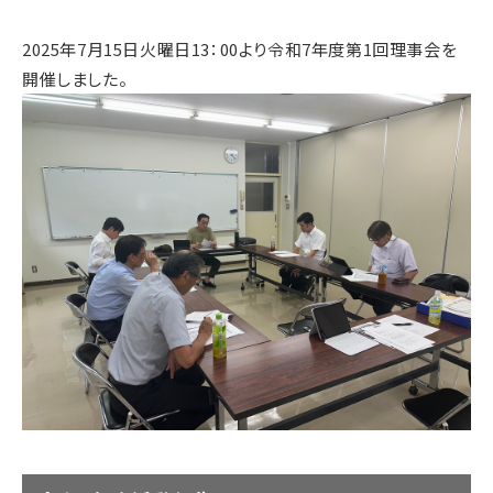
2025年7月15日火曜日13：00より令和7年度第1回理事会を
開催しました。