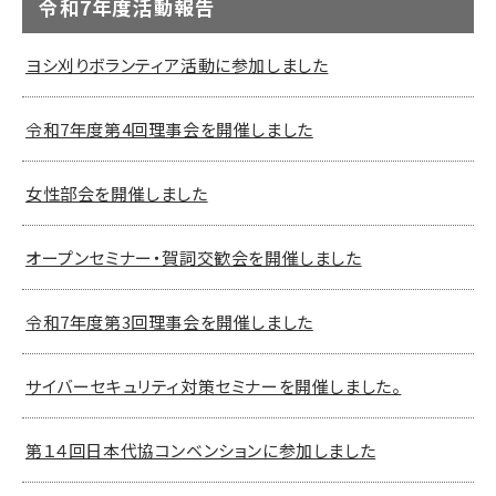
令和7年度活動報告
ヨシ刈りボランティア活動に参加しました
令和7年度第4回理事会を開催しました
女性部会を開催しました
オープンセミナー・賀詞交歓会を開催しました
令和7年度第3回理事会を開催しました
サイバーセキュリティ対策セミナーを開催しました。
第１４回日本代協コンベンションに参加しました