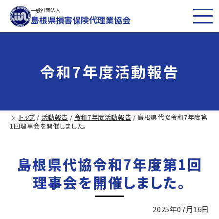
一般社団法人
島根県損害保険代理業協会
令和7年度活動報告
トップ
/
活動報告
/
令和7年度活動報告
/
島根県代協令和7年度第
1回理事会を開催しました。
島根県代協令和7年度第1回
理事会を開催しました。
2025年07月16日