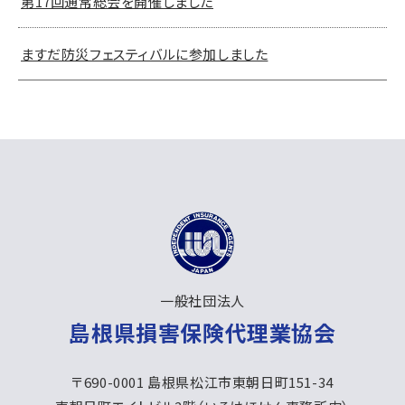
第17回通常総会を開催しました
ますだ防災フェスティバルに参加しました
⼀般社団法人
島根県損害保険代理業協会
〒690-0001 島根県松江市東朝日町151-34